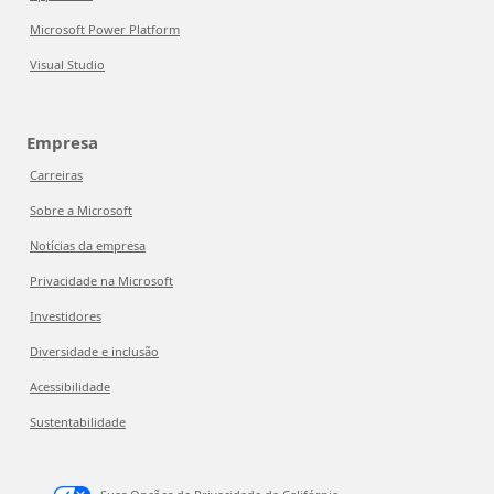
Microsoft Power Platform
Visual Studio
Empresa
Carreiras
Sobre a Microsoft
Notícias da empresa
Privacidade na Microsoft
Investidores
Diversidade e inclusão
Acessibilidade
Sustentabilidade