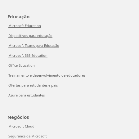
Educação
Microsoft Education
Dispositivos para educação
Microsoft Teams para Educação
Microsoft 365 Education
Office Education
Treinamento e desenvolvimento de educadores
Ofertas para estudantes e pais
Azure para estudantes
Negócios
Microsoft Cloud
Segurança da Microsoft