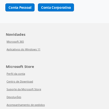
Conta Pessoal
Conta Corporativa
Novidades
Microsoft 365
Aplicativos do Windows 11
Microsoft Store
Perfil da conta
Centro de Download
Suporte da Microsoft Store
Devoluções
Acompanhamento de pedidos