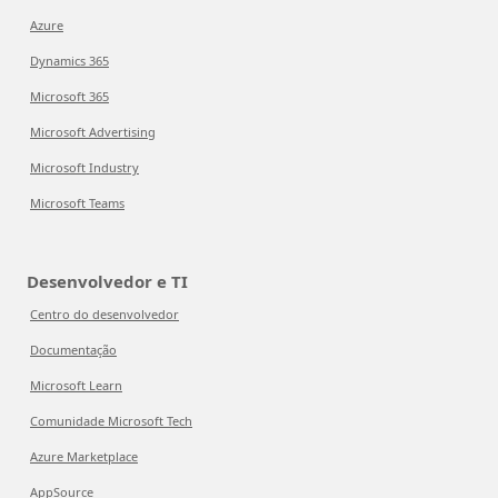
Azure
Dynamics 365
Microsoft 365
Microsoft Advertising
Microsoft Industry
Microsoft Teams
Desenvolvedor e TI
Centro do desenvolvedor
Documentação
Microsoft Learn
Comunidade Microsoft Tech
Azure Marketplace
AppSource