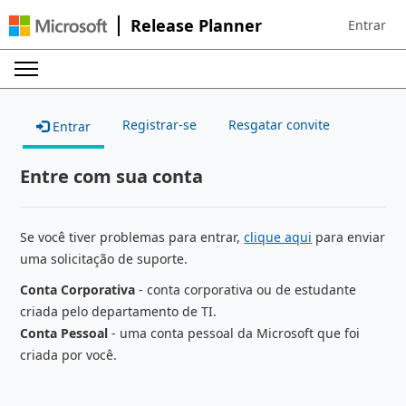
Release Planner
Entrar
Sign in to 
Registrar-se
Resgatar convite
Entrar
Entre com sua conta
Se você tiver problemas para entrar,
clique aqui
para enviar
uma solicitação de suporte.
Conta Corporativa
- conta corporativa ou de estudante
criada pelo departamento de TI.
Conta Pessoal
- uma conta pessoal da Microsoft que foi
criada por você.