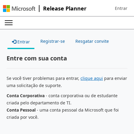
Release Planner
Entrar
Sign in to 
Registrar-se
Resgatar convite
Entrar
Entre com sua conta
Se você tiver problemas para entrar,
clique aqui
para enviar
uma solicitação de suporte.
Conta Corporativa
- conta corporativa ou de estudante
criada pelo departamento de TI.
Conta Pessoal
- uma conta pessoal da Microsoft que foi
criada por você.