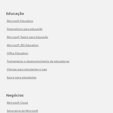
Educação
Microsoft Education
Dispositivos para educação
Microsoft Teams para Educação
Microsoft 365 Education
Office Education
Treinamento e desenvolvimento de educadores
Ofertas para estudantes e pais
Azure para estudantes
Negócios
Microsoft Cloud
Segurança da Microsoft