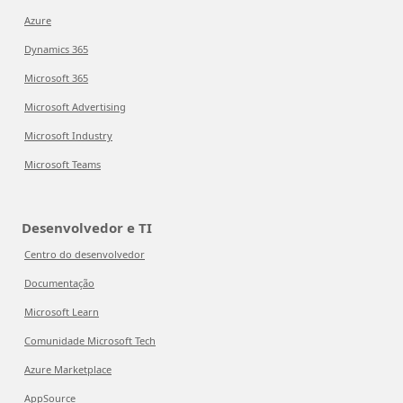
Azure
Dynamics 365
Microsoft 365
Microsoft Advertising
Microsoft Industry
Microsoft Teams
Desenvolvedor e TI
Centro do desenvolvedor
Documentação
Microsoft Learn
Comunidade Microsoft Tech
Azure Marketplace
AppSource