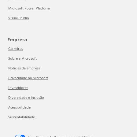
Microsoft Power Platform
Visual Studio
Empresa
Carreiras
Sobre a Microsoft
Notícias da empresa
Privacidade na Microsoft
Investidores
Diversidade e inclusão
Acessibilidade
Sustentabilidade