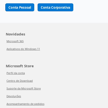
Conta Pessoal
Conta Corporativa
Novidades
Microsoft 365
Aplicativos do Windows 11
Microsoft Store
Perfil da conta
Centro de Download
Suporte da Microsoft Store
Devoluções
Acompanhamento de pedidos