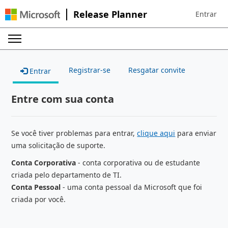
Release Planner
Entrar
Sign in to 
Registrar-se
Resgatar convite
Entrar
Entre com sua conta
Se você tiver problemas para entrar,
clique aqui
para enviar
uma solicitação de suporte.
Conta Corporativa
- conta corporativa ou de estudante
criada pelo departamento de TI.
Conta Pessoal
- uma conta pessoal da Microsoft que foi
criada por você.