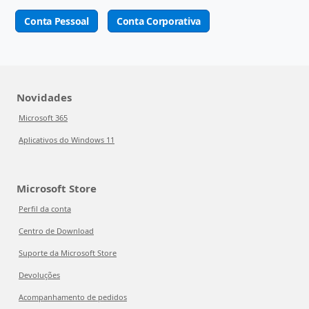
Conta Pessoal
Conta Corporativa
Novidades
Microsoft 365
Aplicativos do Windows 11
Microsoft Store
Perfil da conta
Centro de Download
Suporte da Microsoft Store
Devoluções
Acompanhamento de pedidos