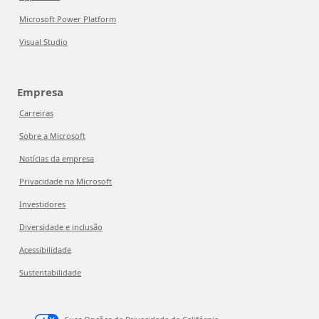
Microsoft Power Platform
Visual Studio
Empresa
Carreiras
Sobre a Microsoft
Notícias da empresa
Privacidade na Microsoft
Investidores
Diversidade e inclusão
Acessibilidade
Sustentabilidade