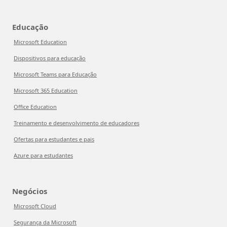
Educação
Microsoft Education
Dispositivos para educação
Microsoft Teams para Educação
Microsoft 365 Education
Office Education
Treinamento e desenvolvimento de educadores
Ofertas para estudantes e pais
Azure para estudantes
Negócios
Microsoft Cloud
Segurança da Microsoft