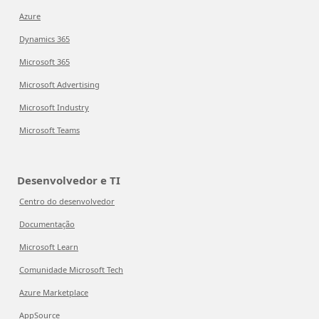
Azure
Dynamics 365
Microsoft 365
Microsoft Advertising
Microsoft Industry
Microsoft Teams
Desenvolvedor e TI
Centro do desenvolvedor
Documentação
Microsoft Learn
Comunidade Microsoft Tech
Azure Marketplace
AppSource