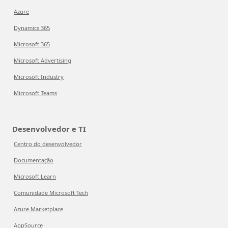
Azure
Dynamics 365
Microsoft 365
Microsoft Advertising
Microsoft Industry
Microsoft Teams
Desenvolvedor e TI
Centro do desenvolvedor
Documentação
Microsoft Learn
Comunidade Microsoft Tech
Azure Marketplace
AppSource