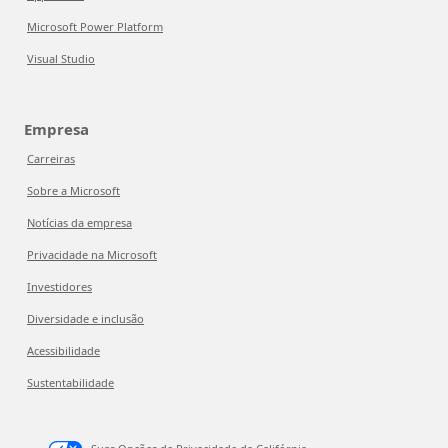
Microsoft Power Platform
Visual Studio
Empresa
Carreiras
Sobre a Microsoft
Notícias da empresa
Privacidade na Microsoft
Investidores
Diversidade e inclusão
Acessibilidade
Sustentabilidade