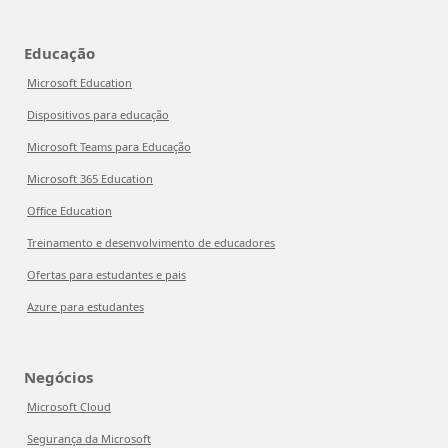
Educação
Microsoft Education
Dispositivos para educação
Microsoft Teams para Educação
Microsoft 365 Education
Office Education
Treinamento e desenvolvimento de educadores
Ofertas para estudantes e pais
Azure para estudantes
Negócios
Microsoft Cloud
Segurança da Microsoft