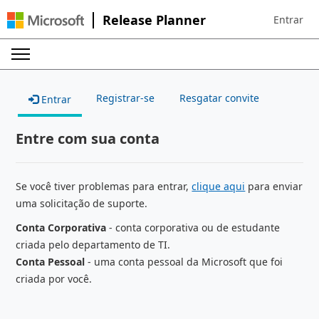
Release Planner
Entrar
Sign in to 
Registrar-se
Resgatar convite
Entrar
Entre com sua conta
Se você tiver problemas para entrar,
clique aqui
para enviar
uma solicitação de suporte.
Conta Corporativa
- conta corporativa ou de estudante
criada pelo departamento de TI.
Conta Pessoal
- uma conta pessoal da Microsoft que foi
criada por você.