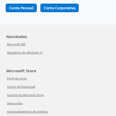
Conta Pessoal
Conta Corporativa
Novidades
Microsoft 365
Aplicativos do Windows 11
Microsoft Store
Perfil da conta
Centro de Download
Suporte da Microsoft Store
Devoluções
Acompanhamento de pedidos