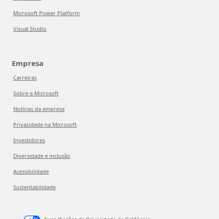
Microsoft Power Platform
Visual Studio
Empresa
Carreiras
Sobre a Microsoft
Notícias da empresa
Privacidade na Microsoft
Investidores
Diversidade e inclusão
Acessibilidade
Sustentabilidade