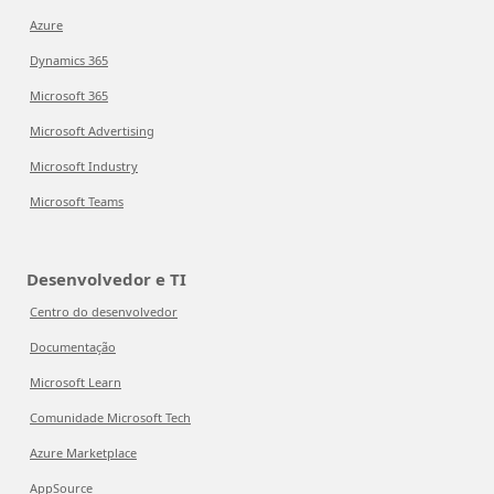
Azure
Dynamics 365
Microsoft 365
Microsoft Advertising
Microsoft Industry
Microsoft Teams
Desenvolvedor e TI
Centro do desenvolvedor
Documentação
Microsoft Learn
Comunidade Microsoft Tech
Azure Marketplace
AppSource