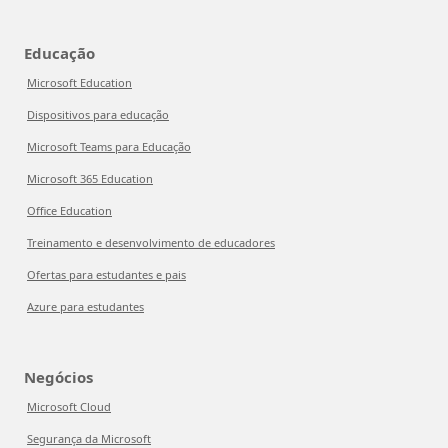
Educação
Microsoft Education
Dispositivos para educação
Microsoft Teams para Educação
Microsoft 365 Education
Office Education
Treinamento e desenvolvimento de educadores
Ofertas para estudantes e pais
Azure para estudantes
Negócios
Microsoft Cloud
Segurança da Microsoft