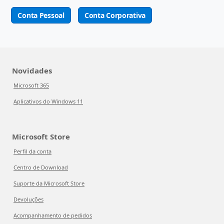
Conta Pessoal
Conta Corporativa
Novidades
Microsoft 365
Aplicativos do Windows 11
Microsoft Store
Perfil da conta
Centro de Download
Suporte da Microsoft Store
Devoluções
Acompanhamento de pedidos