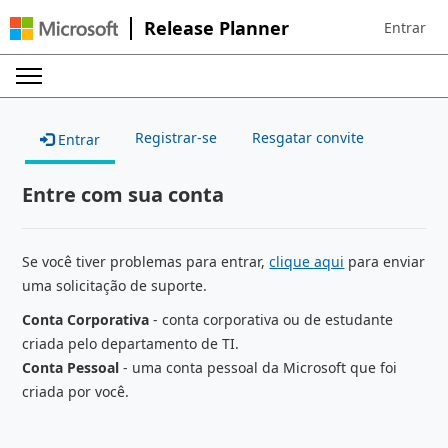
Release Planner
Entrar
Sign in to 
Registrar-se
Resgatar convite
Entrar
Entre com sua conta
Se você tiver problemas para entrar,
clique aqui
para enviar
uma solicitação de suporte.
Conta Corporativa
- conta corporativa ou de estudante
criada pelo departamento de TI.
Conta Pessoal
- uma conta pessoal da Microsoft que foi
criada por você.