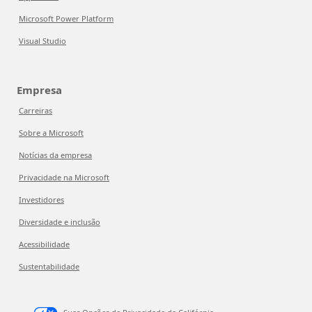
Microsoft Power Platform
Visual Studio
Empresa
Carreiras
Sobre a Microsoft
Notícias da empresa
Privacidade na Microsoft
Investidores
Diversidade e inclusão
Acessibilidade
Sustentabilidade