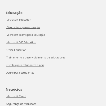
Educação
Microsoft Education
Dispositivos para educação
Microsoft Teams para Educação
Microsoft 365 Education
Office Education
Treinamento e desenvolvimento de educadores
Ofertas para estudantes e pais
Azure para estudantes
Negócios
Microsoft Cloud
Segurança da Microsoft