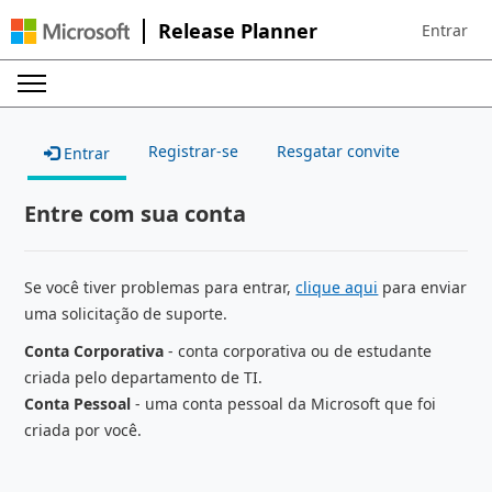
Release Planner
Entrar
Sign in to 
Registrar-se
Resgatar convite
Entrar
Entre com sua conta
Se você tiver problemas para entrar,
clique aqui
para enviar
uma solicitação de suporte.
Conta Corporativa
- conta corporativa ou de estudante
criada pelo departamento de TI.
Conta Pessoal
- uma conta pessoal da Microsoft que foi
criada por você.