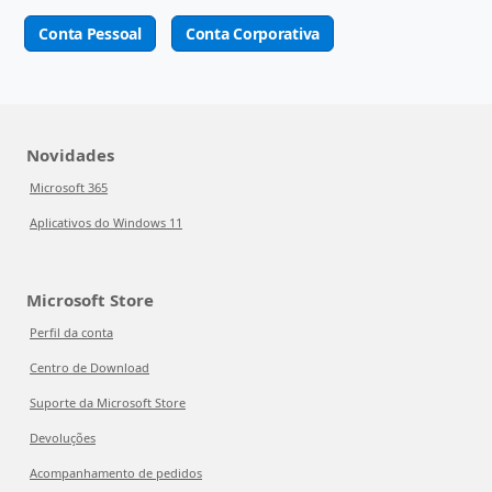
Conta Pessoal
Conta Corporativa
Novidades
Microsoft 365
Aplicativos do Windows 11
Microsoft Store
Perfil da conta
Centro de Download
Suporte da Microsoft Store
Devoluções
Acompanhamento de pedidos