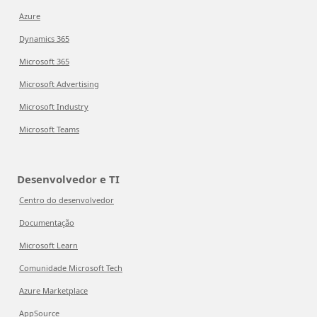
Azure
Dynamics 365
Microsoft 365
Microsoft Advertising
Microsoft Industry
Microsoft Teams
Desenvolvedor e TI
Centro do desenvolvedor
Documentação
Microsoft Learn
Comunidade Microsoft Tech
Azure Marketplace
AppSource