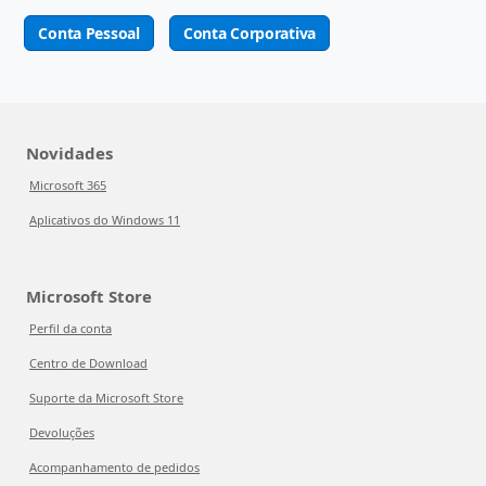
Conta Pessoal
Conta Corporativa
Novidades
Microsoft 365
Aplicativos do Windows 11
Microsoft Store
Perfil da conta
Centro de Download
Suporte da Microsoft Store
Devoluções
Acompanhamento de pedidos