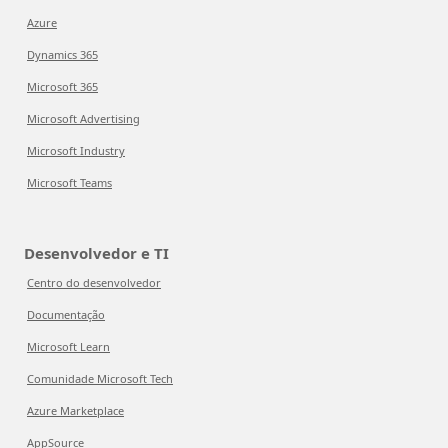
Azure
Dynamics 365
Microsoft 365
Microsoft Advertising
Microsoft Industry
Microsoft Teams
Desenvolvedor e TI
Centro do desenvolvedor
Documentação
Microsoft Learn
Comunidade Microsoft Tech
Azure Marketplace
AppSource