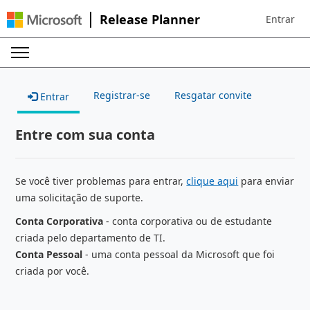
Release Planner
Entrar
Sign in to 
Registrar-se
Resgatar convite
Entrar
Entre com sua conta
Se você tiver problemas para entrar,
clique aqui
para enviar
uma solicitação de suporte.
Conta Corporativa
- conta corporativa ou de estudante
criada pelo departamento de TI.
Conta Pessoal
- uma conta pessoal da Microsoft que foi
criada por você.