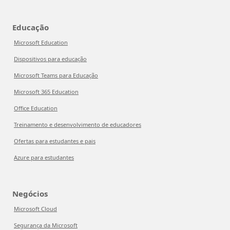
Educação
Microsoft Education
Dispositivos para educação
Microsoft Teams para Educação
Microsoft 365 Education
Office Education
Treinamento e desenvolvimento de educadores
Ofertas para estudantes e pais
Azure para estudantes
Negócios
Microsoft Cloud
Segurança da Microsoft