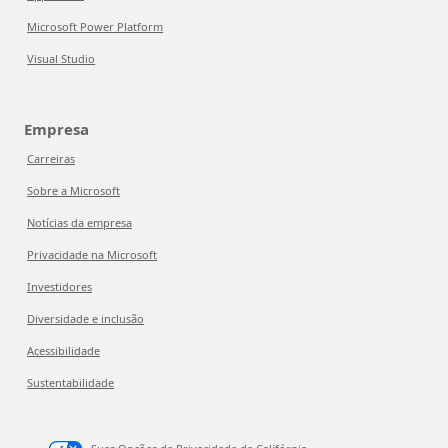
Microsoft Power Platform
Visual Studio
Empresa
Carreiras
Sobre a Microsoft
Notícias da empresa
Privacidade na Microsoft
Investidores
Diversidade e inclusão
Acessibilidade
Sustentabilidade