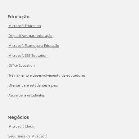
Educação
Microsoft Education
Dispositivos para educação
Microsoft Teams para Educação
Microsoft 365 Education
Office Education
Treinamento e desenvolvimento de educadores
Ofertas para estudantes e pais
Azure para estudantes
Negócios
Microsoft Cloud
Segurança da Microsoft