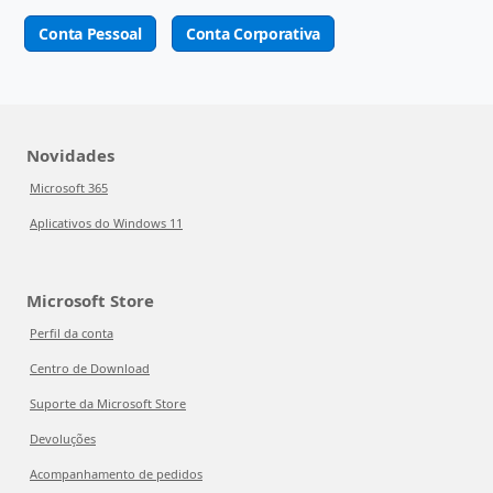
Conta Pessoal
Conta Corporativa
Novidades
Microsoft 365
Aplicativos do Windows 11
Microsoft Store
Perfil da conta
Centro de Download
Suporte da Microsoft Store
Devoluções
Acompanhamento de pedidos