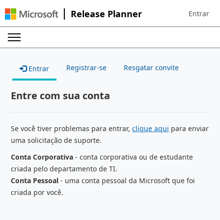
Release Planner
Entrar
Sign in to 
Registrar-se
Resgatar convite
Entrar
Entre com sua conta
Se você tiver problemas para entrar,
clique aqui
para enviar
uma solicitação de suporte.
Conta Corporativa
- conta corporativa ou de estudante
criada pelo departamento de TI.
Conta Pessoal
- uma conta pessoal da Microsoft que foi
criada por você.