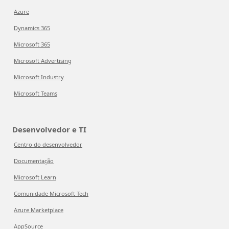
Azure
Dynamics 365
Microsoft 365
Microsoft Advertising
Microsoft Industry
Microsoft Teams
Desenvolvedor e TI
Centro do desenvolvedor
Documentação
Microsoft Learn
Comunidade Microsoft Tech
Azure Marketplace
AppSource