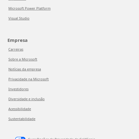
Microsoft Power Platform
Visual Studio
Empresa
Carreiras
Sobre a Microsoft
Notícias da empresa
Privacidade na Microsoft
Investidores
Diversidade e inclusão
Acessibilidade
Sustentabilidade