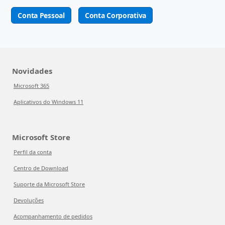
Conta Pessoal
Conta Corporativa
Novidades
Microsoft 365
Aplicativos do Windows 11
Microsoft Store
Perfil da conta
Centro de Download
Suporte da Microsoft Store
Devoluções
Acompanhamento de pedidos