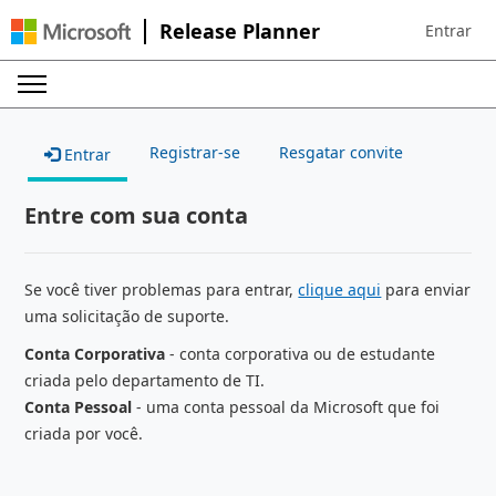
Release Planner
Entrar
Sign in to 
Registrar-se
Resgatar convite
Entrar
Entre com sua conta
Se você tiver problemas para entrar,
clique aqui
para enviar
uma solicitação de suporte.
Conta Corporativa
- conta corporativa ou de estudante
criada pelo departamento de TI.
Conta Pessoal
- uma conta pessoal da Microsoft que foi
criada por você.