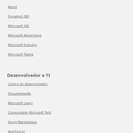
Azure
Dynamics 365
Microsoft 365
Microsoft Advertising
Microsoft Industry
Microsoft Teams
Desenvolvedor e TI
Centro do desenvolvedor
Documentação
Microsoft Learn
Comunidade Microsoft Tech
Azure Marketplace
AppSource