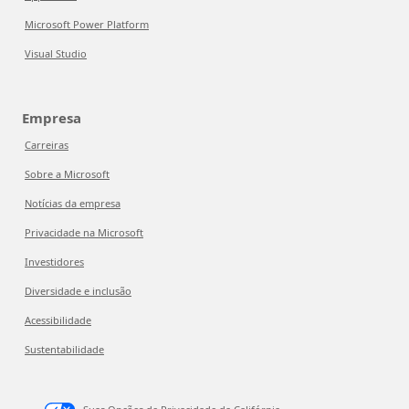
Microsoft Power Platform
Visual Studio
Empresa
Carreiras
Sobre a Microsoft
Notícias da empresa
Privacidade na Microsoft
Investidores
Diversidade e inclusão
Acessibilidade
Sustentabilidade