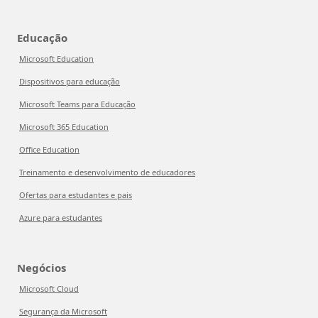
Educação
Microsoft Education
Dispositivos para educação
Microsoft Teams para Educação
Microsoft 365 Education
Office Education
Treinamento e desenvolvimento de educadores
Ofertas para estudantes e pais
Azure para estudantes
Negócios
Microsoft Cloud
Segurança da Microsoft