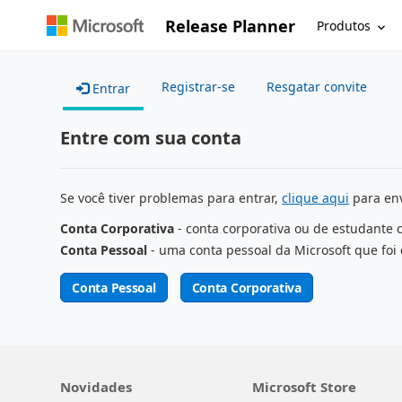
Release Planner
Produtos
Registrar-se
Resgatar convite
Entrar
Entre com sua conta
Se você tiver problemas para entrar,
clique aqui
para env
Conta Corporativa
- conta corporativa ou de estudante 
Conta Pessoal
- uma conta pessoal da Microsoft que foi 
Conta Pessoal
Conta Corporativa
Novidades
Microsoft Store