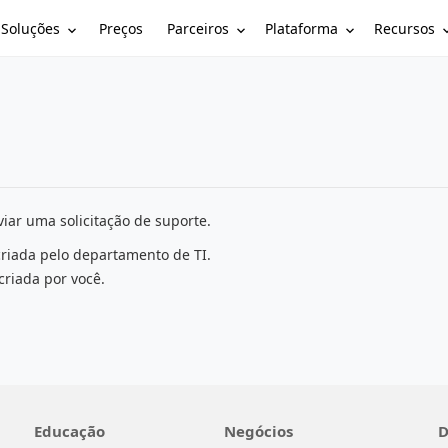
Soluções
Parceiros
Plataforma
Recursos
Preços
iar uma solicitação de suporte.
criada pelo departamento de TI.
criada por você.
Educação
Negócios
D