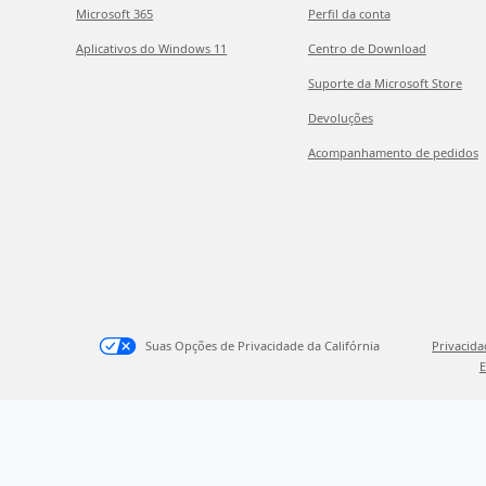
Microsoft 365
Perfil da conta
Aplicativos do Windows 11
Centro de Download
Suporte da Microsoft Store
Devoluções
Acompanhamento de pedidos
Suas Opções de Privacidade da Califórnia
Privacid
E