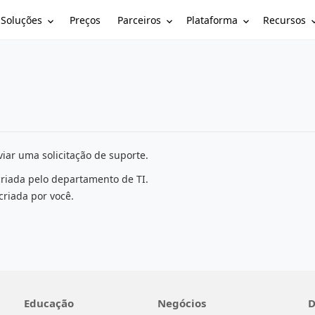
Soluções
Parceiros
Plataforma
Recursos
Preços
iar uma solicitação de suporte.
criada pelo departamento de TI.
criada por você.
Educação
Negócios
D