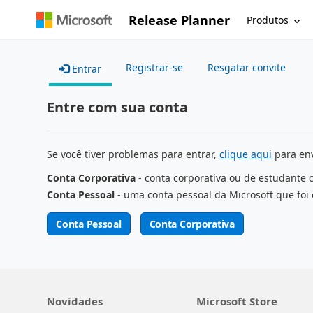
Release Planner
Produtos
Registrar-se
Resgatar convite
Entrar
Entre com sua conta
Se você tiver problemas para entrar,
clique aqui
para env
Conta Corporativa
- conta corporativa ou de estudante 
Conta Pessoal
- uma conta pessoal da Microsoft que foi 
Conta Pessoal
Conta Corporativa
Novidades
Microsoft Store