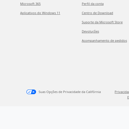
Microsoft 365
Perfil da conta
Aplicativos do Windows 11
Centro de Download
Suporte da Microsoft Store
Devoluções
Acompanhamento de pedidos
Suas Opções de Privacidade da Califórnia
Privacid
E