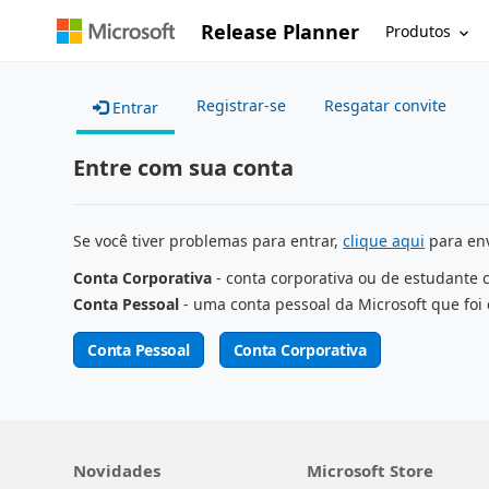
Release Planner
Produtos
Registrar-se
Resgatar convite
Entrar
Entre com sua conta
Se você tiver problemas para entrar,
clique aqui
para env
Conta Corporativa
- conta corporativa ou de estudante 
Conta Pessoal
- uma conta pessoal da Microsoft que foi 
Conta Pessoal
Conta Corporativa
Novidades
Microsoft Store