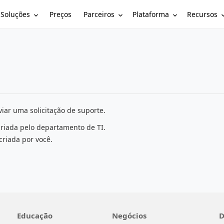
Soluções
Parceiros
Plataforma
Recursos
Preços
iar uma solicitação de suporte.
criada pelo departamento de TI.
criada por você.
Educação
Negócios
D