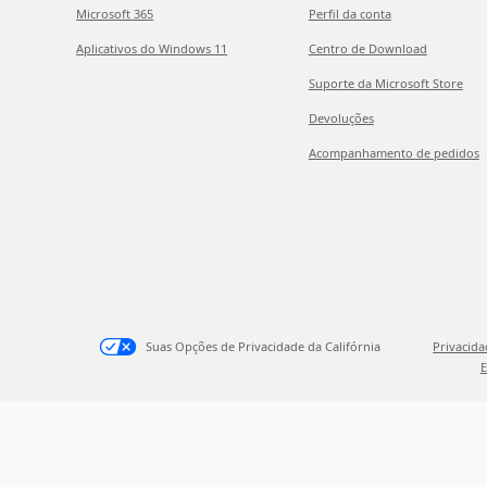
Microsoft 365
Perfil da conta
Aplicativos do Windows 11
Centro de Download
Suporte da Microsoft Store
Devoluções
Acompanhamento de pedidos
Suas Opções de Privacidade da Califórnia
Privacid
E