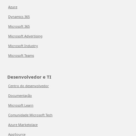
Azure
Dynamics 365
Microsoft 365
Microsoft Advertising
Microsoft Industry
Microsoft Teams
Desenvolvedor e TI
Centro do desenvolvedor
Documentação
Microsoft Learn
Comunidade Microsoft Tech
Azure Marketplace
AppSource