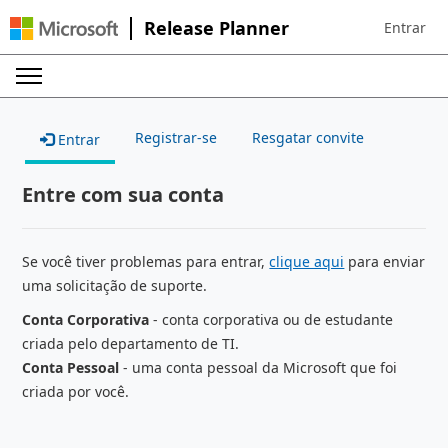
Release Planner
Entrar
Sign in to 
Registrar-se
Resgatar convite
Entrar
Entre com sua conta
Se você tiver problemas para entrar,
clique aqui
para enviar
uma solicitação de suporte.
Conta Corporativa
- conta corporativa ou de estudante
criada pelo departamento de TI.
Conta Pessoal
- uma conta pessoal da Microsoft que foi
criada por você.