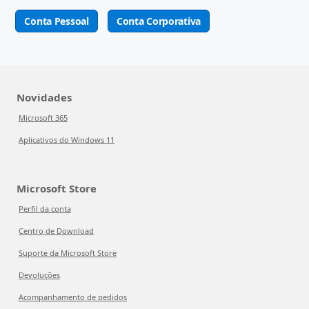
Conta Pessoal
Conta Corporativa
Novidades
Microsoft 365
Aplicativos do Windows 11
Microsoft Store
Perfil da conta
Centro de Download
Suporte da Microsoft Store
Devoluções
Acompanhamento de pedidos