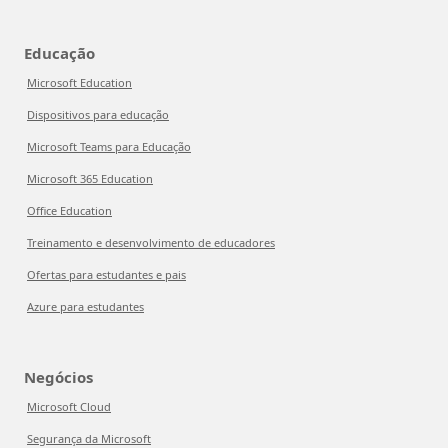
Educação
Microsoft Education
Dispositivos para educação
Microsoft Teams para Educação
Microsoft 365 Education
Office Education
Treinamento e desenvolvimento de educadores
Ofertas para estudantes e pais
Azure para estudantes
Negócios
Microsoft Cloud
Segurança da Microsoft