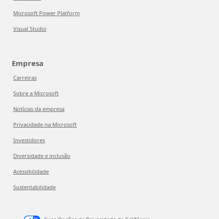
Microsoft Power Platform
Visual Studio
Empresa
Carreiras
Sobre a Microsoft
Notícias da empresa
Privacidade na Microsoft
Investidores
Diversidade e inclusão
Acessibilidade
Sustentabilidade