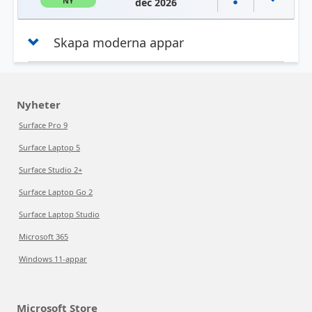
NY
dec 2026
Skapa moderna appar
Nyheter
Surface Pro 9
Surface Laptop 5
Surface Studio 2+
Surface Laptop Go 2
Surface Laptop Studio
Microsoft 365
Windows 11-appar
Microsoft Store