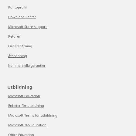
Kontoprofil
Download Center
Microsoft Store-support
Returer
Orderspårning
Återvinning
Kommersiella garantier
Utbildning
Microsoft Education
Enheter för utbildning
Microsoft Teams för utbildning
Microsoft 365 Education
Office Education