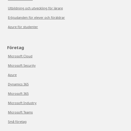
Utbildning och utveckling för lärare
Erbjudanden för elever och föräldrar
Azure för studenter
Företag
Microsoft Cloud
Microsoft Security
Azure
Dynamics 365
Microsoft 365
Microsoft Industry
Microsoft Teams
Små företag