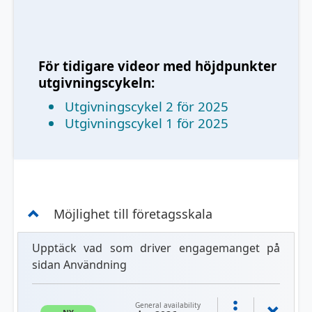
För tidigare videor med höjdpunkter
utgivningscykeln:
Utgivningscykel 2 för 2025
Utgivningscykel 1 för 2025
Möjlighet till företagsskala
Upptäck vad som driver engagemanget på
sidan Användning
General availability