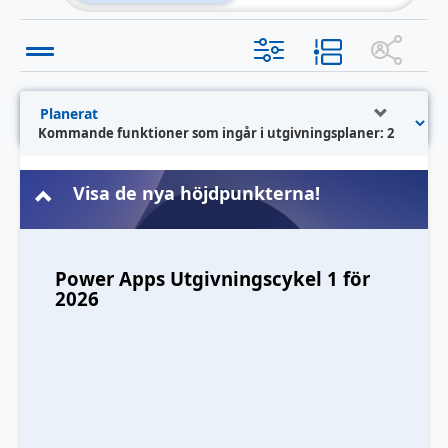
Kommande funktioner som ingår i utgivningsplaner: 2
Visa de nya höjdpunkterna!
Power Apps Utgivningscykel 1 för
2026