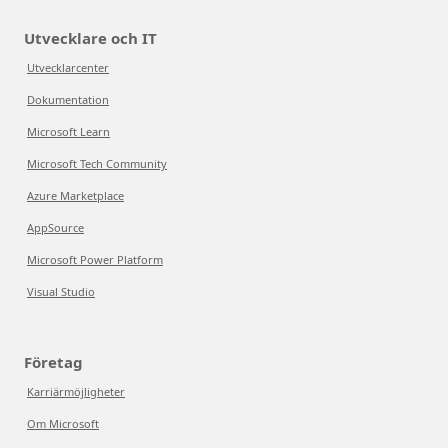
Utvecklare och IT
Utvecklarcenter
Dokumentation
Microsoft Learn
Microsoft Tech Community
Azure Marketplace
AppSource
Microsoft Power Platform
Visual Studio
Företag
Karriärmöjligheter
Om Microsoft