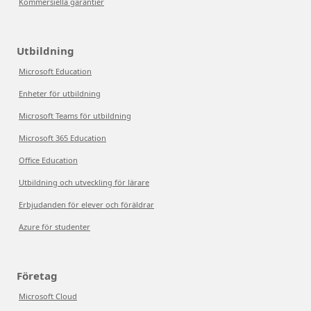
Kommersiella garantier
Utbildning
Microsoft Education
Enheter för utbildning
Microsoft Teams för utbildning
Microsoft 365 Education
Office Education
Utbildning och utveckling för lärare
Erbjudanden för elever och föräldrar
Azure för studenter
Företag
Microsoft Cloud