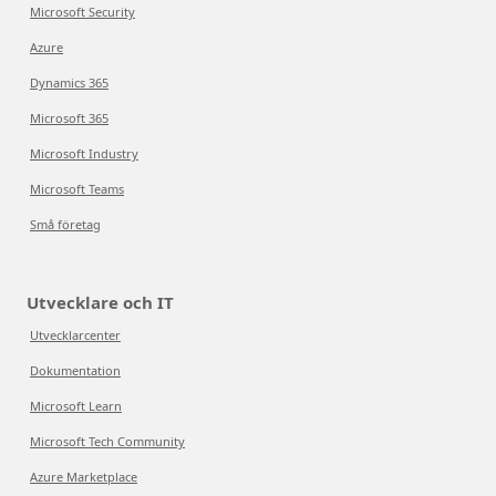
Microsoft Security
Azure
Dynamics 365
Microsoft 365
Microsoft Industry
Microsoft Teams
Små företag
Utvecklare och IT
Utvecklarcenter
Dokumentation
Microsoft Learn
Microsoft Tech Community
Azure Marketplace