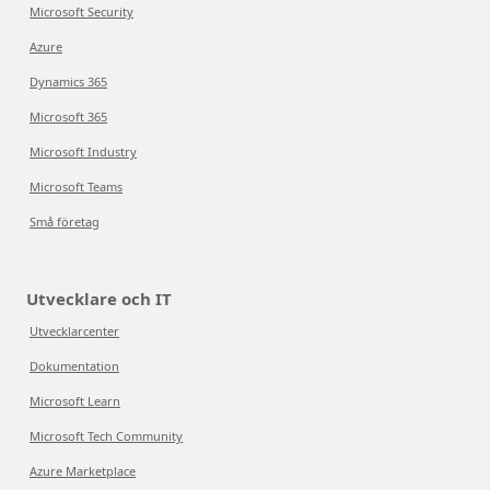
Microsoft Security
Azure
Dynamics 365
Microsoft 365
Microsoft Industry
Microsoft Teams
Små företag
Utvecklare och IT
Utvecklarcenter
Dokumentation
Microsoft Learn
Microsoft Tech Community
Azure Marketplace