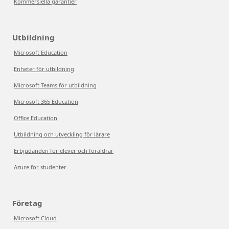
Kommersiella garantier
Utbildning
Microsoft Education
Enheter för utbildning
Microsoft Teams för utbildning
Microsoft 365 Education
Office Education
Utbildning och utveckling för lärare
Erbjudanden för elever och föräldrar
Azure för studenter
Företag
Microsoft Cloud