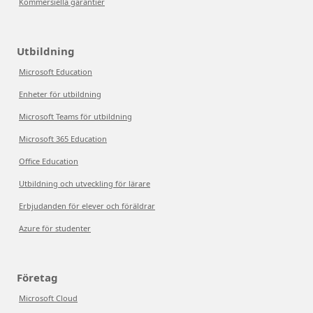
Kommersiella garantier
Utbildning
Microsoft Education
Enheter för utbildning
Microsoft Teams för utbildning
Microsoft 365 Education
Office Education
Utbildning och utveckling för lärare
Erbjudanden för elever och föräldrar
Azure för studenter
Företag
Microsoft Cloud