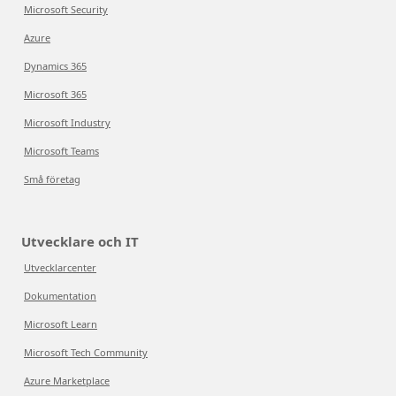
Microsoft Security
Azure
Dynamics 365
Microsoft 365
Microsoft Industry
Microsoft Teams
Små företag
Utvecklare och IT
Utvecklarcenter
Dokumentation
Microsoft Learn
Microsoft Tech Community
Azure Marketplace