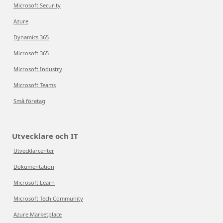
Microsoft Security
Azure
Dynamics 365
Microsoft 365
Microsoft Industry
Microsoft Teams
Små företag
Utvecklare och IT
Utvecklarcenter
Dokumentation
Microsoft Learn
Microsoft Tech Community
Azure Marketplace