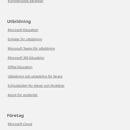
Kommersiella garantier
Utbildning
Microsoft Education
Enheter för utbildning
Microsoft Teams för utbildning
Microsoft 365 Education
Office Education
Utbildning och utveckling för lärare
Erbjudanden för elever och föräldrar
Azure för studenter
Företag
Microsoft Cloud