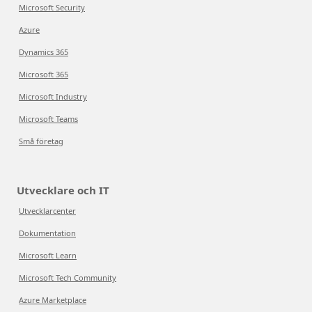
Microsoft Security
Azure
Dynamics 365
Microsoft 365
Microsoft Industry
Microsoft Teams
Små företag
Utvecklare och IT
Utvecklarcenter
Dokumentation
Microsoft Learn
Microsoft Tech Community
Azure Marketplace