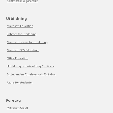
Kommersiella garantier
Utbildning
Microsoft Education
Enheter för utbildning
Microsoft Teams för utbildning
Microsoft 365 Education
Office Education
Utbildning och utveckling för lärare
Erbjudanden för elever och föräldrar
Azure för studenter
Företag
Microsoft Cloud