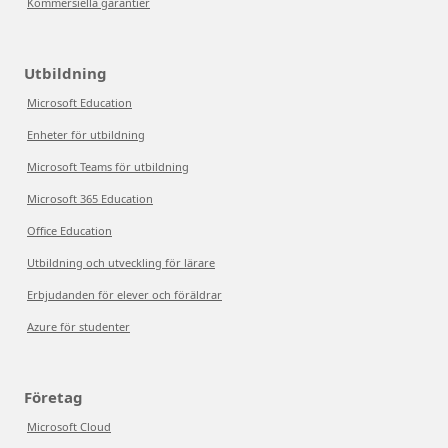
Kommersiella garantier
Utbildning
Microsoft Education
Enheter för utbildning
Microsoft Teams för utbildning
Microsoft 365 Education
Office Education
Utbildning och utveckling för lärare
Erbjudanden för elever och föräldrar
Azure för studenter
Företag
Microsoft Cloud