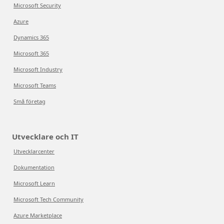
Microsoft Security
Azure
Dynamics 365
Microsoft 365
Microsoft Industry
Microsoft Teams
Små företag
Utvecklare och IT
Utvecklarcenter
Dokumentation
Microsoft Learn
Microsoft Tech Community
Azure Marketplace