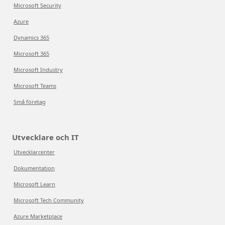
Microsoft Security
Azure
Dynamics 365
Microsoft 365
Microsoft Industry
Microsoft Teams
Små företag
Utvecklare och IT
Utvecklarcenter
Dokumentation
Microsoft Learn
Microsoft Tech Community
Azure Marketplace