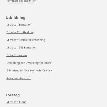
Kommersiella garantier
Utbildning
Microsoft Education
Enheter för utbildning
Microsoft Teams för utbildning
Microsoft 365 Education
Office Education
Utbildning och utveckling för lärare
Erbjudanden för elever och föräldrar
Azure för studenter
Företag
Microsoft Cloud