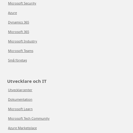
Microsoft Security
Azure
Dynamics 365
Microsoft 365
Microsoft Industry
Microsoft Teams
Små företag
Utvecklare och IT
Utvecklarcenter
Dokumentation
Microsoft Learn
Microsoft Tech Community
Azure Marketplace