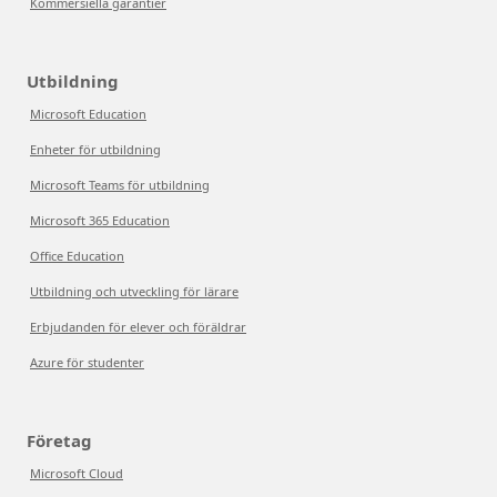
Kommersiella garantier
Utbildning
Microsoft Education
Enheter för utbildning
Microsoft Teams för utbildning
Microsoft 365 Education
Office Education
Utbildning och utveckling för lärare
Erbjudanden för elever och föräldrar
Azure för studenter
Företag
Microsoft Cloud