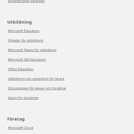
Kommersiella garantier
Utbildning
Microsoft Education
Enheter för utbildning
Microsoft Teams för utbildning
Microsoft 365 Education
Office Education
Utbildning och utveckling för lärare
Erbjudanden för elever och föräldrar
Azure för studenter
Företag
Microsoft Cloud