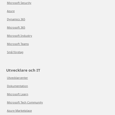
Microsoft Security
Azure
Dynamics 365
Microsoft 365
Microsoft Industry
Microsoft Teams
Små företag
Utvecklare och IT
Utvecklarcenter
Dokumentation
Microsoft Learn
Microsoft Tech Community
Azure Marketplace