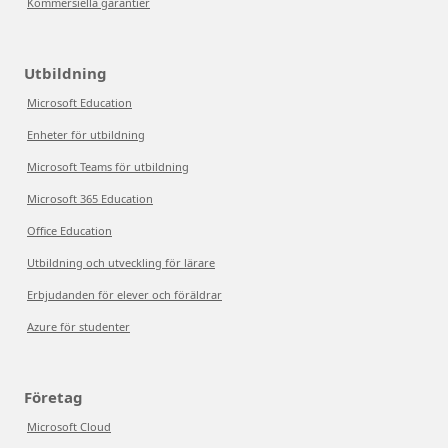
Kommersiella garantier
Utbildning
Microsoft Education
Enheter för utbildning
Microsoft Teams för utbildning
Microsoft 365 Education
Office Education
Utbildning och utveckling för lärare
Erbjudanden för elever och föräldrar
Azure för studenter
Företag
Microsoft Cloud