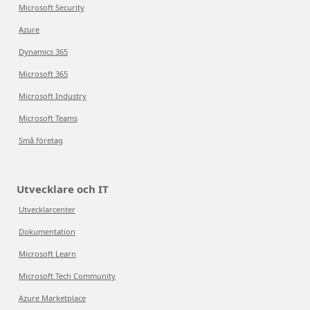
Microsoft Security
Azure
Dynamics 365
Microsoft 365
Microsoft Industry
Microsoft Teams
Små företag
Utvecklare och IT
Utvecklarcenter
Dokumentation
Microsoft Learn
Microsoft Tech Community
Azure Marketplace