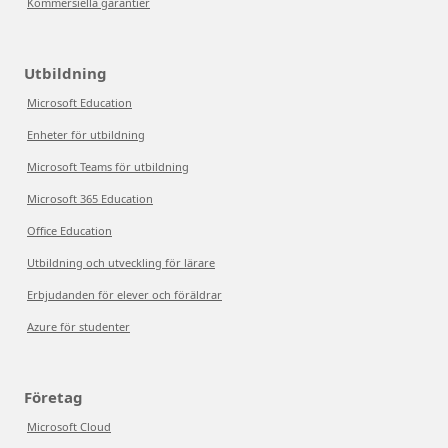
Kommersiella garantier
Utbildning
Microsoft Education
Enheter för utbildning
Microsoft Teams för utbildning
Microsoft 365 Education
Office Education
Utbildning och utveckling för lärare
Erbjudanden för elever och föräldrar
Azure för studenter
Företag
Microsoft Cloud