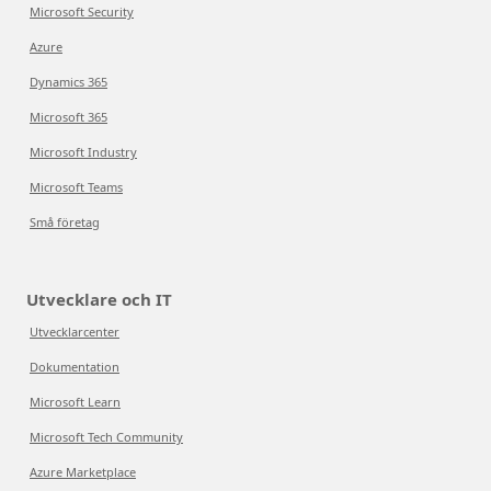
Microsoft Security
Azure
Dynamics 365
Microsoft 365
Microsoft Industry
Microsoft Teams
Små företag
Utvecklare och IT
Utvecklarcenter
Dokumentation
Microsoft Learn
Microsoft Tech Community
Azure Marketplace