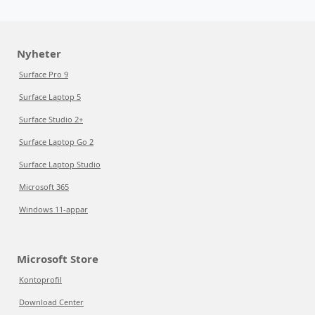
Nyheter
Surface Pro 9
Surface Laptop 5
Surface Studio 2+
Surface Laptop Go 2
Surface Laptop Studio
Microsoft 365
Windows 11-appar
Microsoft Store
Kontoprofil
Download Center