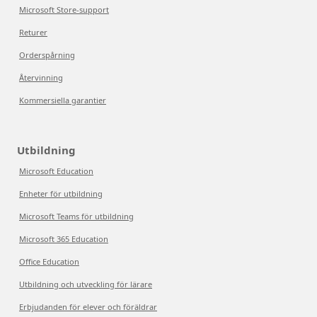
Microsoft Store-support
Returer
Orderspårning
Återvinning
Kommersiella garantier
Utbildning
Microsoft Education
Enheter för utbildning
Microsoft Teams för utbildning
Microsoft 365 Education
Office Education
Utbildning och utveckling för lärare
Erbjudanden för elever och föräldrar