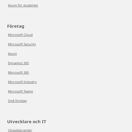
Azure för studenter
Företag
Microsoft Cloud
Microsoft Security
Azure
Dynamics 365
Microsoft 365
Microsoft Industry
Microsoft Teams
Små företag
Utvecklare och IT
Utvecklarcenter