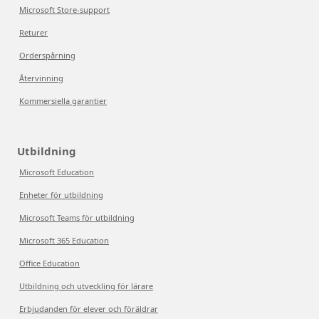
Microsoft Store-support
Returer
Orderspårning
Återvinning
Kommersiella garantier
Utbildning
Microsoft Education
Enheter för utbildning
Microsoft Teams för utbildning
Microsoft 365 Education
Office Education
Utbildning och utveckling för lärare
Erbjudanden för elever och föräldrar