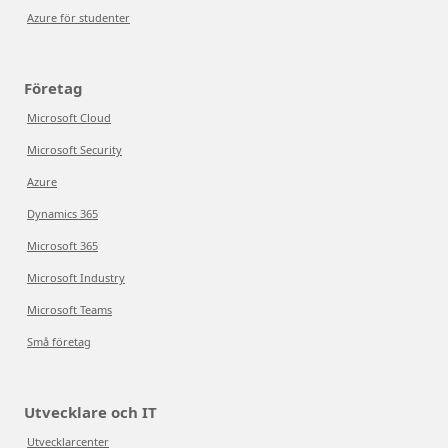
Azure för studenter
Företag
Microsoft Cloud
Microsoft Security
Azure
Dynamics 365
Microsoft 365
Microsoft Industry
Microsoft Teams
Små företag
Utvecklare och IT
Utvecklarcenter