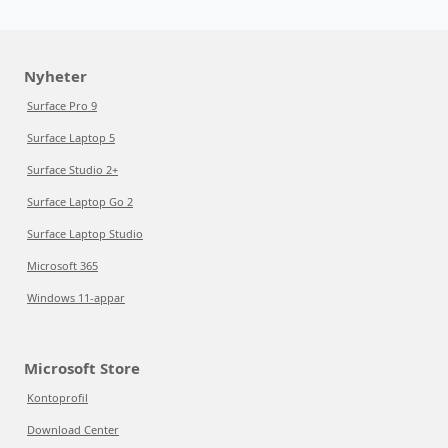
Nyheter
Surface Pro 9
Surface Laptop 5
Surface Studio 2+
Surface Laptop Go 2
Surface Laptop Studio
Microsoft 365
Windows 11-appar
Microsoft Store
Kontoprofil
Download Center