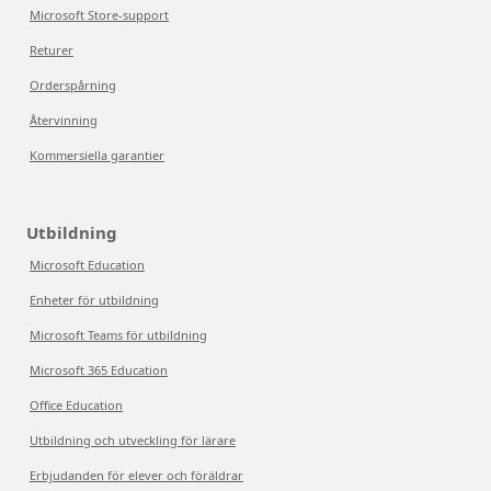
Microsoft Store-support
Returer
Orderspårning
Återvinning
Kommersiella garantier
Utbildning
Microsoft Education
Enheter för utbildning
Microsoft Teams för utbildning
Microsoft 365 Education
Office Education
Utbildning och utveckling för lärare
Erbjudanden för elever och föräldrar