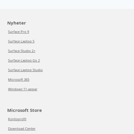
Nyheter
Surface Pro 9
Surface Laptop 5
Surface Studio 2+
Surface Laptop Go 2
Surface Laptop Studio
Microsoft 365
Windows 11-appar
Microsoft Store
Kontoprofil
Download Center