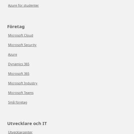
Azure för studenter
Företag
Microsoft Cloud
Microsoft Security
Azure
Dynamics 365
Microsoft 365
Microsoft Industry
Microsoft Teams
Små företag
Utvecklare och IT
Utvecklarcenter