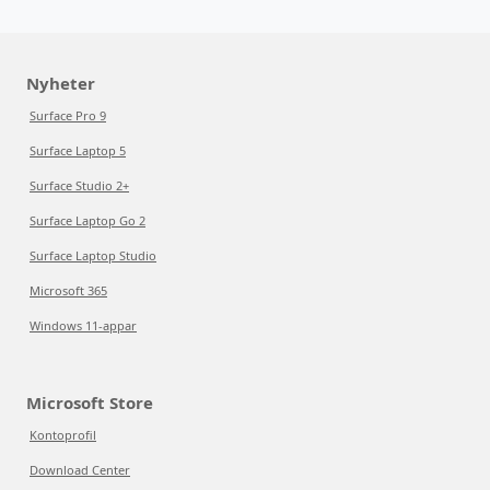
Nyheter
Surface Pro 9
Surface Laptop 5
Surface Studio 2+
Surface Laptop Go 2
Surface Laptop Studio
Microsoft 365
Windows 11-appar
Microsoft Store
Kontoprofil
Download Center