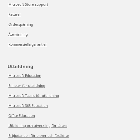
Microsoft Store-support
Returer
Orderspårning
Återvinning
Kommersiella garantier
Utbildning
Microsoft Education
Enheter för utbildning
Microsoft Teams för utbildning
Microsoft 365 Education
Office Education
Utbildning och utveckling för lärare
Erbjudanden för elever och föräldrar