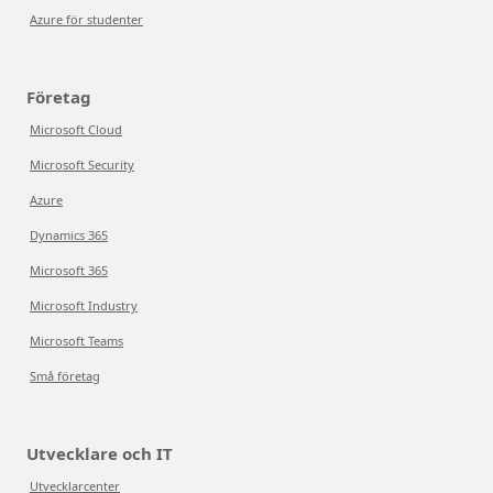
Azure för studenter
Företag
Microsoft Cloud
Microsoft Security
Azure
Dynamics 365
Microsoft 365
Microsoft Industry
Microsoft Teams
Små företag
Utvecklare och IT
Utvecklarcenter