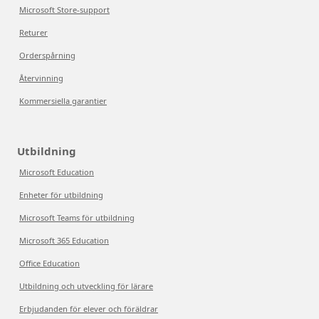
Microsoft Store-support
Returer
Orderspårning
Återvinning
Kommersiella garantier
Utbildning
Microsoft Education
Enheter för utbildning
Microsoft Teams för utbildning
Microsoft 365 Education
Office Education
Utbildning och utveckling för lärare
Erbjudanden för elever och föräldrar