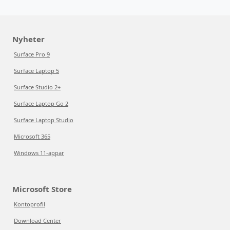
Nyheter
Surface Pro 9
Surface Laptop 5
Surface Studio 2+
Surface Laptop Go 2
Surface Laptop Studio
Microsoft 365
Windows 11-appar
Microsoft Store
Kontoprofil
Download Center