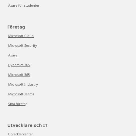
Azure för studenter
Företag
Microsoft Cloud
Microsoft Security
Azure
Dynamics 365
Microsoft 365
Microsoft Industry
Microsoft Teams
Små företag
Utvecklare och IT
Utvecklarcenter