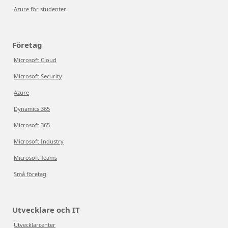
Azure för studenter
Företag
Microsoft Cloud
Microsoft Security
Azure
Dynamics 365
Microsoft 365
Microsoft Industry
Microsoft Teams
Små företag
Utvecklare och IT
Utvecklarcenter