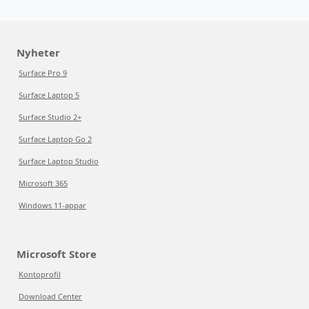
Nyheter
Surface Pro 9
Surface Laptop 5
Surface Studio 2+
Surface Laptop Go 2
Surface Laptop Studio
Microsoft 365
Windows 11-appar
Microsoft Store
Kontoprofil
Download Center