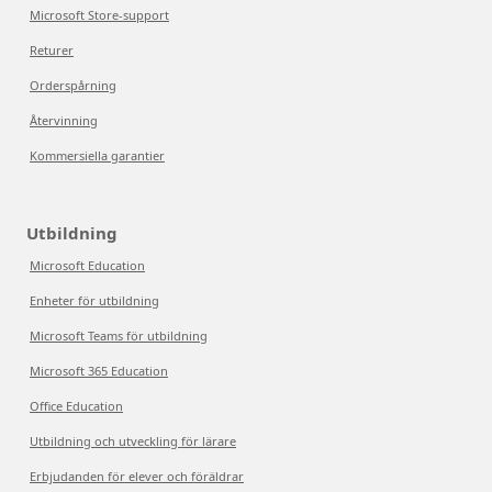
Microsoft Store-support
Returer
Orderspårning
Återvinning
Kommersiella garantier
Utbildning
Microsoft Education
Enheter för utbildning
Microsoft Teams för utbildning
Microsoft 365 Education
Office Education
Utbildning och utveckling för lärare
Erbjudanden för elever och föräldrar