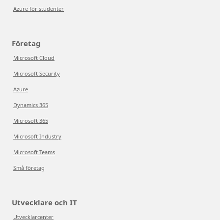
Azure för studenter
Företag
Microsoft Cloud
Microsoft Security
Azure
Dynamics 365
Microsoft 365
Microsoft Industry
Microsoft Teams
Små företag
Utvecklare och IT
Utvecklarcenter