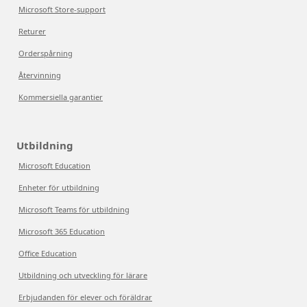
Microsoft Store-support
Returer
Orderspårning
Återvinning
Kommersiella garantier
Utbildning
Microsoft Education
Enheter för utbildning
Microsoft Teams för utbildning
Microsoft 365 Education
Office Education
Utbildning och utveckling för lärare
Erbjudanden för elever och föräldrar