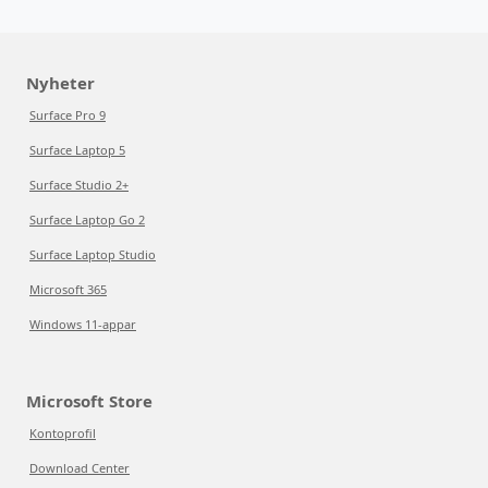
Nyheter
Surface Pro 9
Surface Laptop 5
Surface Studio 2+
Surface Laptop Go 2
Surface Laptop Studio
Microsoft 365
Windows 11-appar
Microsoft Store
Kontoprofil
Download Center