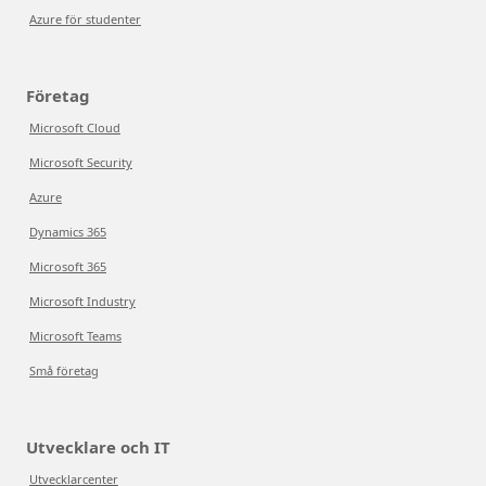
Azure för studenter
Företag
Microsoft Cloud
Microsoft Security
Azure
Dynamics 365
Microsoft 365
Microsoft Industry
Microsoft Teams
Små företag
Utvecklare och IT
Utvecklarcenter