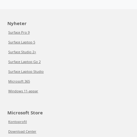
Nyheter
Surface Pro 9
Surface Laptop 5
Surface Studio 2+
Surface Laptop Go 2
Surface Laptop Studio
Microsoft 365
Windows 11-appar
Microsoft Store
Kontoprofil
Download Center