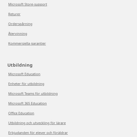
Microsoft Store-support
Returer
Orderspårning
Återvinning
Kommersiella garantier
Utbildning
Microsoft Education
Enheter för utbildning
Microsoft Teams för utbildning
Microsoft 365 Education
Office Education
Utbildning och utveckling för lärare
Erbjudanden för elever och föräldrar