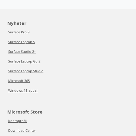
Nyheter
Surface Pro 9
Surface Laptop 5
Surface Studio 2+
Surface Laptop Go 2
Surface Laptop Studio
Microsoft 365
Windows 11-appar
Microsoft Store
Kontoprofil
Download Center