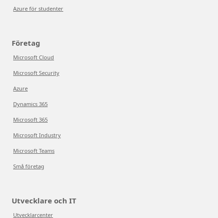
Azure för studenter
Företag
Microsoft Cloud
Microsoft Security
Azure
Dynamics 365
Microsoft 365
Microsoft Industry
Microsoft Teams
Små företag
Utvecklare och IT
Utvecklarcenter