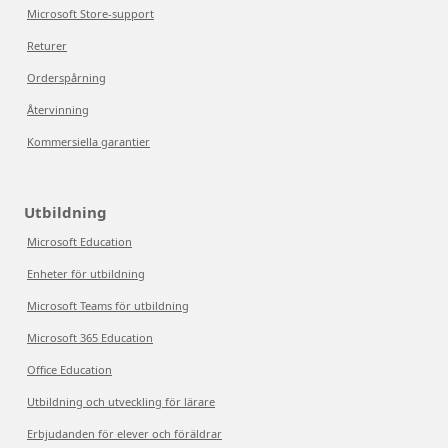
Microsoft Store-support
Returer
Orderspårning
Återvinning
Kommersiella garantier
Utbildning
Microsoft Education
Enheter för utbildning
Microsoft Teams för utbildning
Microsoft 365 Education
Office Education
Utbildning och utveckling för lärare
Erbjudanden för elever och föräldrar