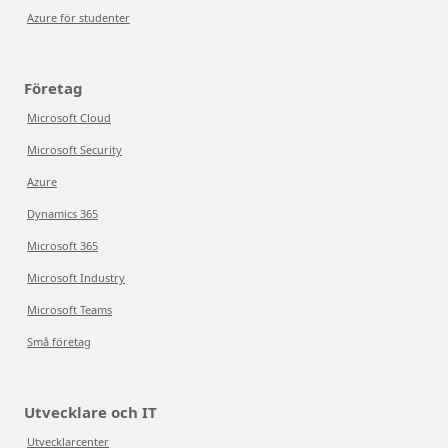
Azure för studenter
Företag
Microsoft Cloud
Microsoft Security
Azure
Dynamics 365
Microsoft 365
Microsoft Industry
Microsoft Teams
Små företag
Utvecklare och IT
Utvecklarcenter