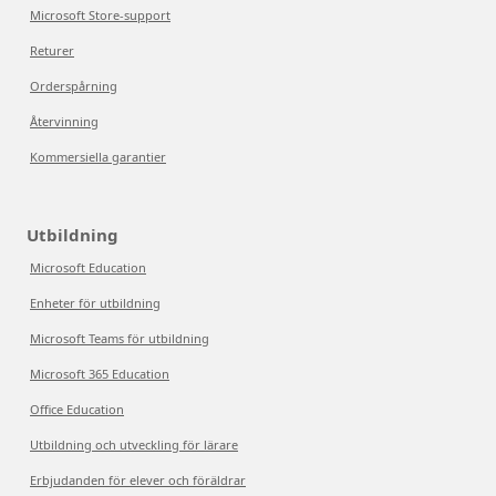
Microsoft Store-support
Returer
Orderspårning
Återvinning
Kommersiella garantier
Utbildning
Microsoft Education
Enheter för utbildning
Microsoft Teams för utbildning
Microsoft 365 Education
Office Education
Utbildning och utveckling för lärare
Erbjudanden för elever och föräldrar