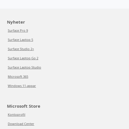
Nyheter
Surface Pro 9
Surface Laptop 5
Surface Studio 2+
Surface Laptop Go 2
Surface Laptop Studio
Microsoft 365
Windows 11-appar
Microsoft Store
Kontoprofil
Download Center