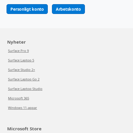
Personligt konto
Arbetskonto
Nyheter
Surface Pro 9
Surface Laptop 5
Surface Studio 2+
Surface Laptop Go 2
Surface Laptop Studio
Microsoft 365
Windows 11-appar
Microsoft Store