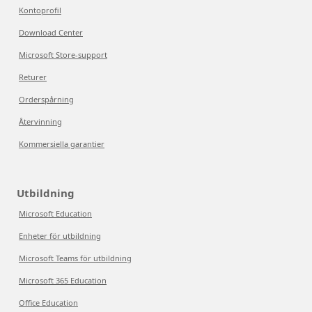
Kontoprofil
Download Center
Microsoft Store-support
Returer
Orderspårning
Återvinning
Kommersiella garantier
Utbildning
Microsoft Education
Enheter för utbildning
Microsoft Teams för utbildning
Microsoft 365 Education
Office Education