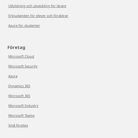
Utbildning och utveckling för lärare
Erbjudanden för elever och föräldrar
Azure för studenter
Företag
Microsoft Cloud
Microsoft Security
Azure
Dynamics 365
Microsoft 365
Microsoft Industry
Microsoft Teams
Små företag