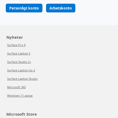
Personligt konto
Arbetskonto
Nyheter
Surface Pro 9
Surface Laptop 5
Surface Studio 2+
Surface Laptop Go 2
Surface Laptop Studio
Microsoft 365
Windows 11-appar
Microsoft Store