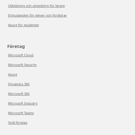
Utbildning och utveckling för lärare
Erbjudanden för elever och föräldrar
Azure för studenter
Företag
Microsoft Cloud
Microsoft Security
Azure
Dynamics 365
Microsoft 365
Microsoft Industry
Microsoft Teams
Små företag