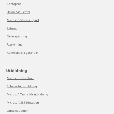
Kontoprofil
Download Center
Microsoft Store-support
Returer
Orderspårning
Återvinning
Kommersiella garantier
Utbildning
Microsoft Education
Enheter för utbildning
Microsoft Teams för utbildning
Microsoft 365 Education
Office Education