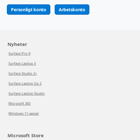
Personligt konto
Arbetskonto
Nyheter
Surface Pro 9
Surface Laptop 5
Surface Studio 2+
Surface Laptop Go 2
Surface Laptop Studio
Microsoft 365
Windows 11-appar
Microsoft Store