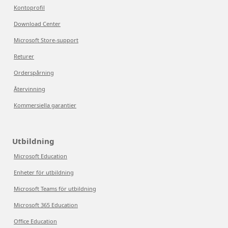
Kontoprofil
Download Center
Microsoft Store-support
Returer
Orderspårning
Återvinning
Kommersiella garantier
Utbildning
Microsoft Education
Enheter för utbildning
Microsoft Teams för utbildning
Microsoft 365 Education
Office Education