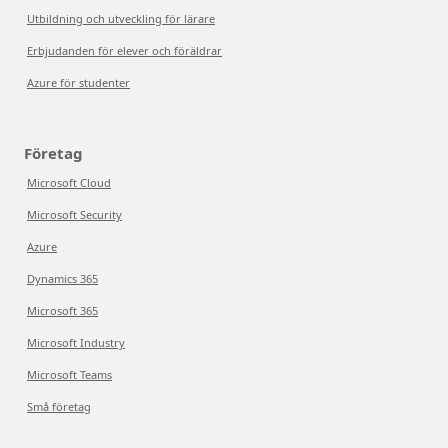
Utbildning och utveckling för lärare
Erbjudanden för elever och föräldrar
Azure för studenter
Företag
Microsoft Cloud
Microsoft Security
Azure
Dynamics 365
Microsoft 365
Microsoft Industry
Microsoft Teams
Små företag