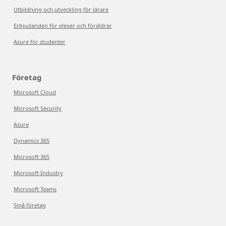
Utbildning och utveckling för lärare
Erbjudanden för elever och föräldrar
Azure för studenter
Företag
Microsoft Cloud
Microsoft Security
Azure
Dynamics 365
Microsoft 365
Microsoft Industry
Microsoft Teams
Små företag