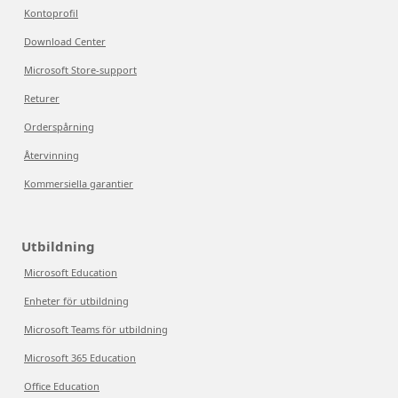
Kontoprofil
Download Center
Microsoft Store-support
Returer
Orderspårning
Återvinning
Kommersiella garantier
Utbildning
Microsoft Education
Enheter för utbildning
Microsoft Teams för utbildning
Microsoft 365 Education
Office Education