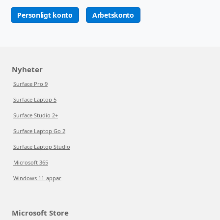
Personligt konto
Arbetskonto
Nyheter
Surface Pro 9
Surface Laptop 5
Surface Studio 2+
Surface Laptop Go 2
Surface Laptop Studio
Microsoft 365
Windows 11-appar
Microsoft Store