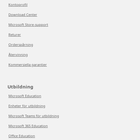
Kontoprofil
Download Center
Microsoft Store-support
Returer
Orderspårning
Återvinning
Kommersiella garantier
Utbildning
Microsoft Education
Enheter för utbildning
Microsoft Teams för utbildning
Microsoft 365 Education
Office Education