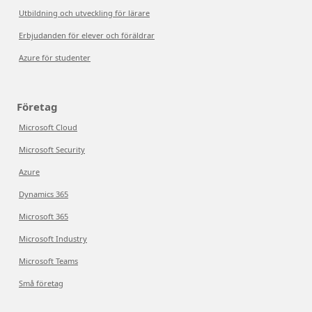
Utbildning och utveckling för lärare
Erbjudanden för elever och föräldrar
Azure för studenter
Företag
Microsoft Cloud
Microsoft Security
Azure
Dynamics 365
Microsoft 365
Microsoft Industry
Microsoft Teams
Små företag