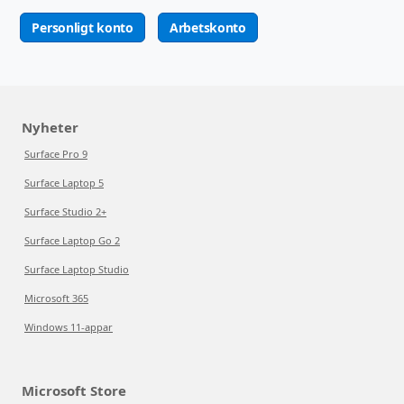
Personligt konto
Arbetskonto
Nyheter
Surface Pro 9
Surface Laptop 5
Surface Studio 2+
Surface Laptop Go 2
Surface Laptop Studio
Microsoft 365
Windows 11-appar
Microsoft Store