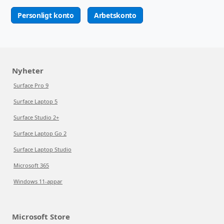
Personligt konto
Arbetskonto
Nyheter
Surface Pro 9
Surface Laptop 5
Surface Studio 2+
Surface Laptop Go 2
Surface Laptop Studio
Microsoft 365
Windows 11-appar
Microsoft Store