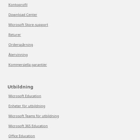
Kontoprofil
Download Center
Microsoft Store-support
Returer
Orderspårning
Återvinning
Kommersiella garantier
Utbildning
Microsoft Education
Enheter för utbildning
Microsoft Teams för utbildning
Microsoft 365 Education
Office Education