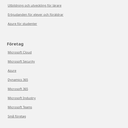
Utbildning och utveckling för lärare
Erbjudanden för elever och föräldrar
Azure för studenter
Företag
Microsoft Cloud
Microsoft Security
Azure
Dynamics 365
Microsoft 365
Microsoft Industry
Microsoft Teams
Små företag