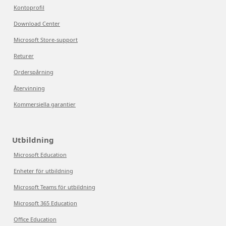
Kontoprofil
Download Center
Microsoft Store-support
Returer
Orderspårning
Återvinning
Kommersiella garantier
Utbildning
Microsoft Education
Enheter för utbildning
Microsoft Teams för utbildning
Microsoft 365 Education
Office Education