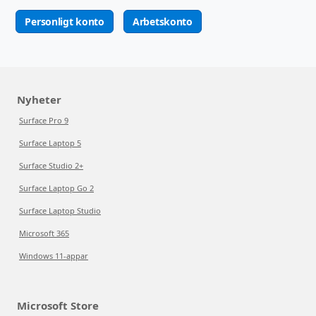
Personligt konto
Arbetskonto
Nyheter
Surface Pro 9
Surface Laptop 5
Surface Studio 2+
Surface Laptop Go 2
Surface Laptop Studio
Microsoft 365
Windows 11-appar
Microsoft Store