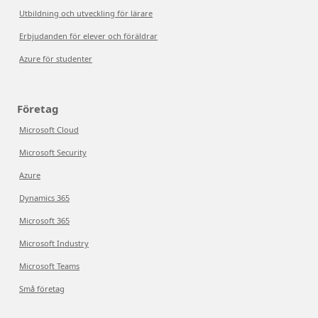
Utbildning och utveckling för lärare
Erbjudanden för elever och föräldrar
Azure för studenter
Företag
Microsoft Cloud
Microsoft Security
Azure
Dynamics 365
Microsoft 365
Microsoft Industry
Microsoft Teams
Små företag