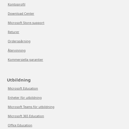
Kontoprofil
Download Center
Microsoft Store-support
Returer
Orderspårning
Återvinning
Kommersiella garantier
Utbildning
Microsoft Education
Enheter för utbildning
Microsoft Teams för utbildning
Microsoft 365 Education
Office Education