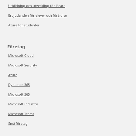
Utbildning och utveckling för lärare
Erbjudanden för elever och föräldrar
Azure för studenter
Företag
Microsoft Cloud
Microsoft Security
Azure
Dynamics 365
Microsoft 365
Microsoft Industry
Microsoft Teams
Små företag