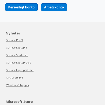
Personligt konto
Arbetskonto
Nyheter
Surface Pro 9
Surface Laptop 5
Surface Studio 2+
Surface Laptop Go 2
Surface Laptop Studio
Microsoft 365
Windows 11-appar
Microsoft Store