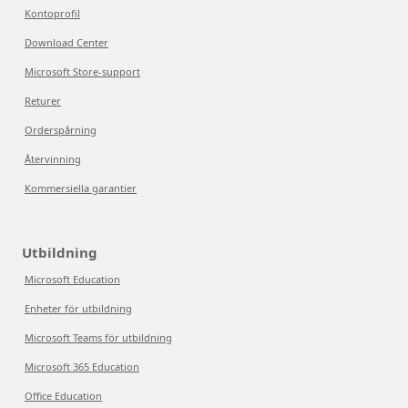
Kontoprofil
Download Center
Microsoft Store-support
Returer
Orderspårning
Återvinning
Kommersiella garantier
Utbildning
Microsoft Education
Enheter för utbildning
Microsoft Teams för utbildning
Microsoft 365 Education
Office Education