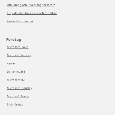
Utbildning och utveckling för lärare
Erbjudanden för elever och föräldrar
Azure för studenter
Företag
Microsoft Cloud
Microsoft Security
Azure
Dynamics 365
Microsoft 365
Microsoft Industry
Microsoft Teams
Små företag