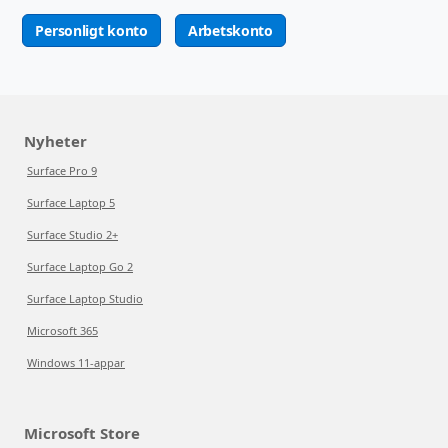
Personligt konto
Arbetskonto
Nyheter
Surface Pro 9
Surface Laptop 5
Surface Studio 2+
Surface Laptop Go 2
Surface Laptop Studio
Microsoft 365
Windows 11-appar
Microsoft Store