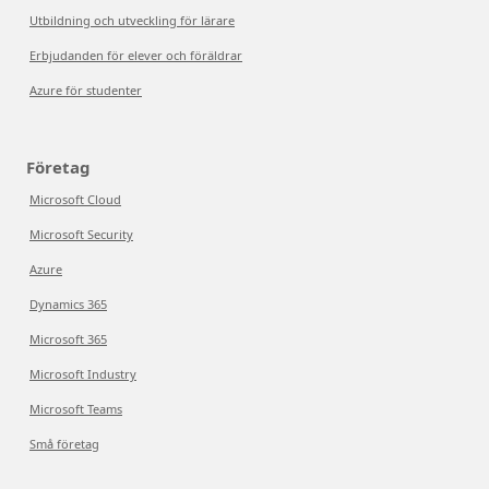
Utbildning och utveckling för lärare
Erbjudanden för elever och föräldrar
Azure för studenter
Företag
Microsoft Cloud
Microsoft Security
Azure
Dynamics 365
Microsoft 365
Microsoft Industry
Microsoft Teams
Små företag