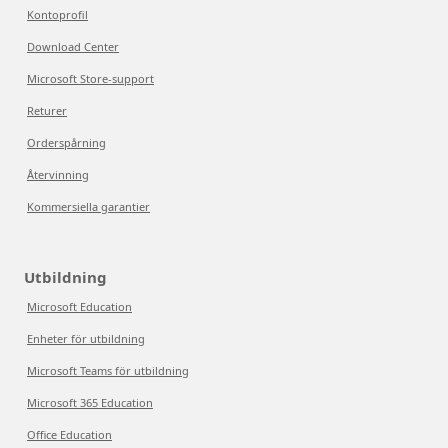
Kontoprofil
Download Center
Microsoft Store-support
Returer
Orderspårning
Återvinning
Kommersiella garantier
Utbildning
Microsoft Education
Enheter för utbildning
Microsoft Teams för utbildning
Microsoft 365 Education
Office Education