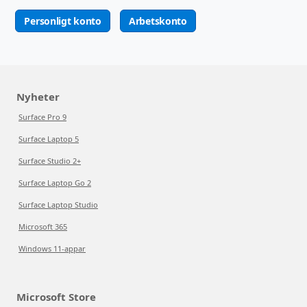
Personligt konto
Arbetskonto
Nyheter
Surface Pro 9
Surface Laptop 5
Surface Studio 2+
Surface Laptop Go 2
Surface Laptop Studio
Microsoft 365
Windows 11-appar
Microsoft Store