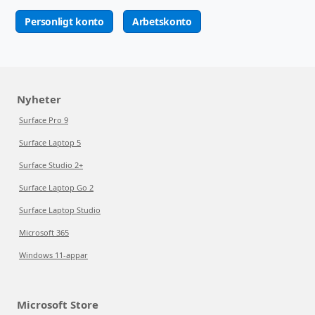
Personligt konto
Arbetskonto
Nyheter
Surface Pro 9
Surface Laptop 5
Surface Studio 2+
Surface Laptop Go 2
Surface Laptop Studio
Microsoft 365
Windows 11-appar
Microsoft Store