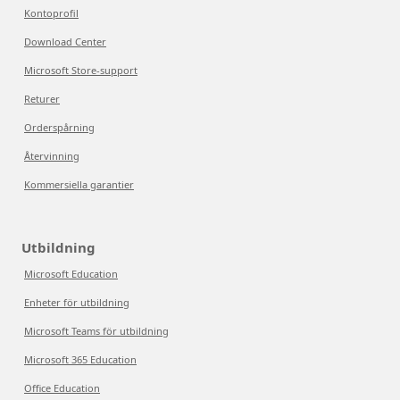
Kontoprofil
Download Center
Microsoft Store-support
Returer
Orderspårning
Återvinning
Kommersiella garantier
Utbildning
Microsoft Education
Enheter för utbildning
Microsoft Teams för utbildning
Microsoft 365 Education
Office Education