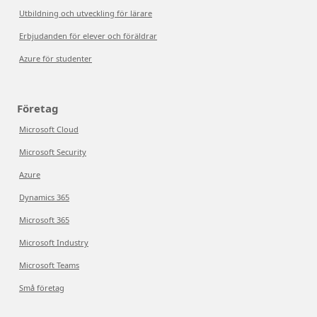
Utbildning och utveckling för lärare
Erbjudanden för elever och föräldrar
Azure för studenter
Företag
Microsoft Cloud
Microsoft Security
Azure
Dynamics 365
Microsoft 365
Microsoft Industry
Microsoft Teams
Små företag