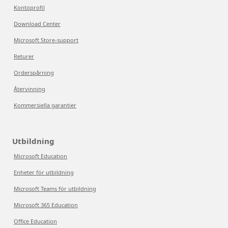
Kontoprofil
Download Center
Microsoft Store-support
Returer
Orderspårning
Återvinning
Kommersiella garantier
Utbildning
Microsoft Education
Enheter för utbildning
Microsoft Teams för utbildning
Microsoft 365 Education
Office Education