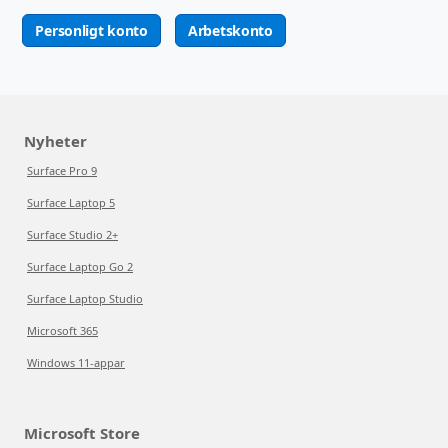
Personligt konto
Arbetskonto
Nyheter
Surface Pro 9
Surface Laptop 5
Surface Studio 2+
Surface Laptop Go 2
Surface Laptop Studio
Microsoft 365
Windows 11-appar
Microsoft Store