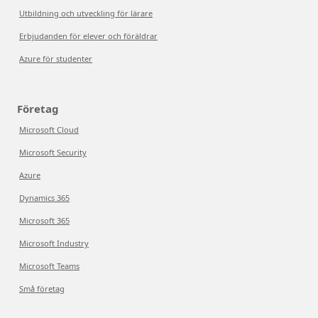
Utbildning och utveckling för lärare
Erbjudanden för elever och föräldrar
Azure för studenter
Företag
Microsoft Cloud
Microsoft Security
Azure
Dynamics 365
Microsoft 365
Microsoft Industry
Microsoft Teams
Små företag