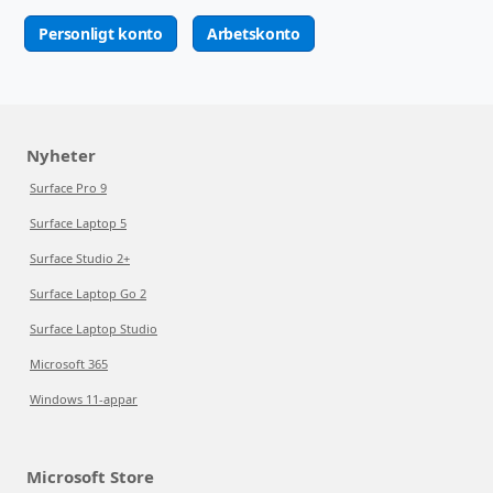
Personligt konto
Arbetskonto
Nyheter
Surface Pro 9
Surface Laptop 5
Surface Studio 2+
Surface Laptop Go 2
Surface Laptop Studio
Microsoft 365
Windows 11-appar
Microsoft Store