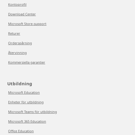
Kontoprofil
Download Center
Microsoft Store-support
Returer
Orderspårning
Återvinning
Kommersiella garantier
Utbildning
Microsoft Education
Enheter för utbildning
Microsoft Teams för utbildning
Microsoft 365 Education
Office Education