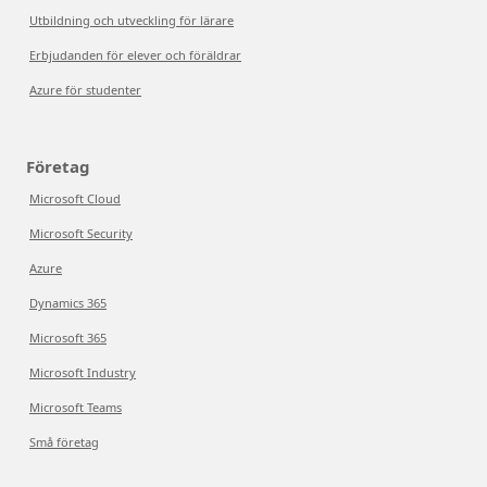
Utbildning och utveckling för lärare
Erbjudanden för elever och föräldrar
Azure för studenter
Företag
Microsoft Cloud
Microsoft Security
Azure
Dynamics 365
Microsoft 365
Microsoft Industry
Microsoft Teams
Små företag