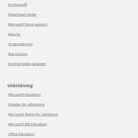
Kontoprofil
Download Center
Microsoft Store-support
Returer
Orderspårning
Återvinning
Kommersiella garantier
Utbildning
Microsoft Education
Enheter för utbildning
Microsoft Teams för utbildning
Microsoft 365 Education
Office Education