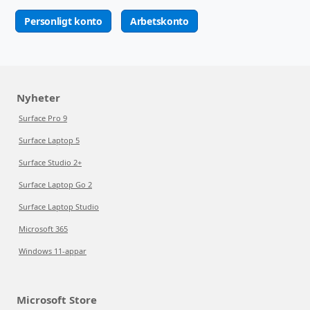
Personligt konto
Arbetskonto
Nyheter
Surface Pro 9
Surface Laptop 5
Surface Studio 2+
Surface Laptop Go 2
Surface Laptop Studio
Microsoft 365
Windows 11-appar
Microsoft Store