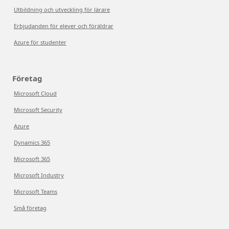
Utbildning och utveckling för lärare
Erbjudanden för elever och föräldrar
Azure för studenter
Företag
Microsoft Cloud
Microsoft Security
Azure
Dynamics 365
Microsoft 365
Microsoft Industry
Microsoft Teams
Små företag