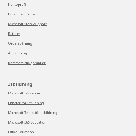
Kontoprofil
Download Center
Microsoft Store-support
Returer
Orderspårning
Återvinning
Kommersiella garantier
Utbildning
Microsoft Education
Enheter för utbildning
Microsoft Teams för utbildning
Microsoft 365 Education
Office Education