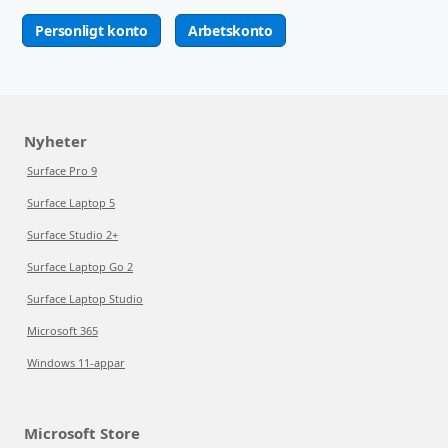
Personligt konto
Arbetskonto
Nyheter
Surface Pro 9
Surface Laptop 5
Surface Studio 2+
Surface Laptop Go 2
Surface Laptop Studio
Microsoft 365
Windows 11-appar
Microsoft Store