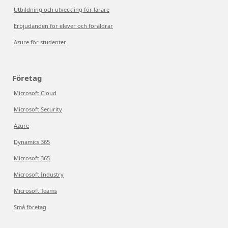
Utbildning och utveckling för lärare
Erbjudanden för elever och föräldrar
Azure för studenter
Företag
Microsoft Cloud
Microsoft Security
Azure
Dynamics 365
Microsoft 365
Microsoft Industry
Microsoft Teams
Små företag